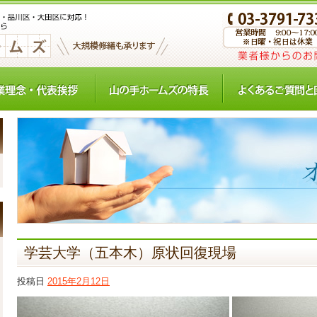
学芸大学（五本木）原状回復現場
投稿日
2015年2月12日