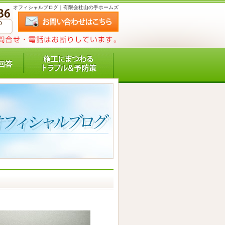
オフィシャルブログ｜有限会社山の手ホームズ