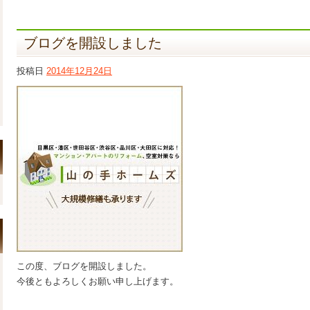
ブログを開設しました
投稿日
2014年12月24日
この度、ブログを開設しました。
今後ともよろしくお願い申し上げます。