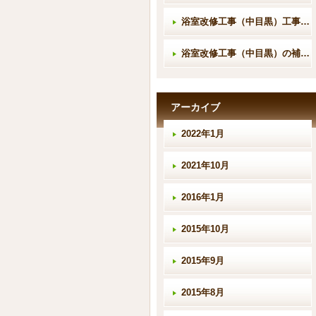
浴室改修工事（中目黒）工事完成
浴室改修工事（中目黒）の補修工事
アーカイブ
2022年1月
2021年10月
2016年1月
2015年10月
2015年9月
2015年8月