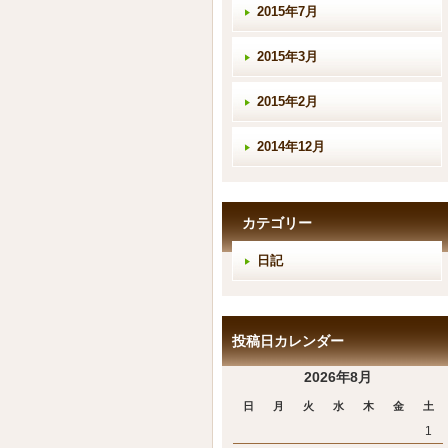
2015年7月
2015年3月
2015年2月
2014年12月
カテゴリー
日記
投稿日カレンダー
2026年8月
日
月
火
水
木
金
土
1