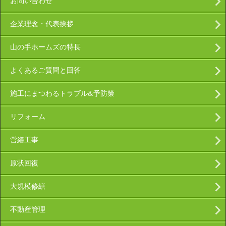
お問い合わせ
企業理念・代表挨拶
山の手ホームズの特長
よくあるご質問と回答
施工にまつわるトラブル&予防策
リフォーム
営繕工事
原状回復
大規模修繕
不動産管理