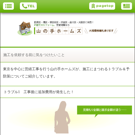
施工を依頼する前に気をつけたいこと
東京を中心に営繕工事を行う山の手ホームズが、施工にまつわるトラブル＆予
防策についてご紹介しています。
トラブル1 工事後に追加費用が発生した！