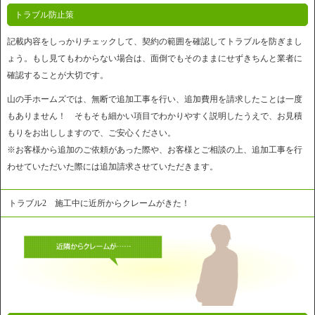
トラブル防止策
記載内容をしっかりチェックして、契約の範囲を確認してトラブルを防ぎまし
ょう。もし見てもわからない場合は、面倒でもそのままにせずきちんと業者に
確認することが大切です。
山の手ホームズでは、無断で追加工事を行い、追加費用を請求したことは一度
もありません！ そもそも細かい項目でわかりやすく説明したうえで、お見積
もりをお出ししますので、ご安心ください。
※お客様から追加のご依頼があった際や、お客様とご相談の上、追加工事を行
わせていただいた際には追加請求させていただきます。
トラブル2 施工中に近所からクレームがきた！