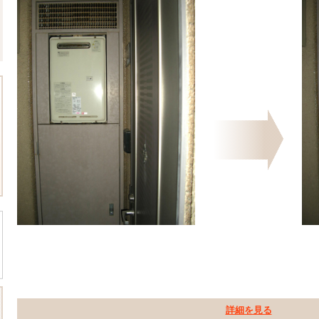
詳細を見る