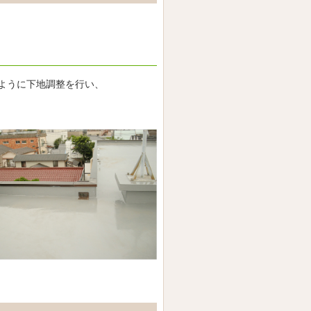
ように下地調整を行い、