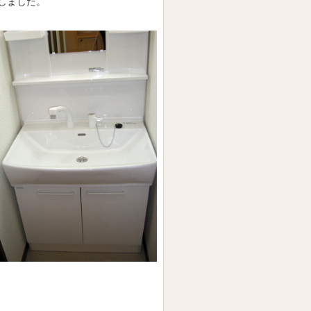
しました。