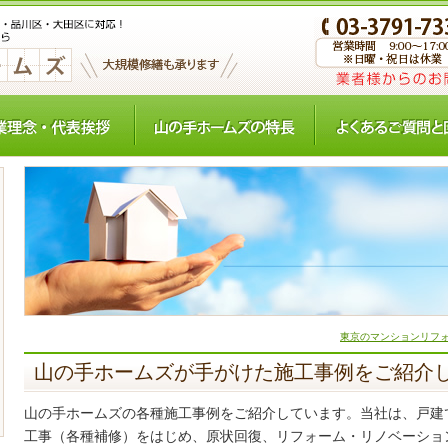
東京のマンションリフォ
山の手ホームズが手がけた施工事例をご紹介
山の手ホームズの各種施工事例をご紹介しています。当社は、戸建
工事（各種補修）をはじめ、原状回復、リフォーム・リノベーショ