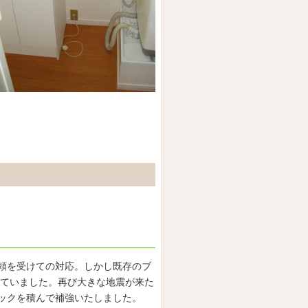
頼を受けての対応。しかし既存のブ
っていました。再び大きな地震が来た
ックを積んで補強いたしました。