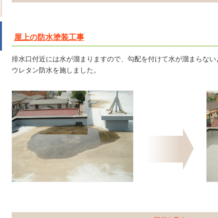
屋上の防水塗装工事
排水口付近には水が溜まりますので、勾配を付けて水が溜まらない
ウレタン防水を施しました。