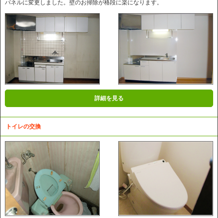
パネルに変更しました。壁のお掃除が格段に楽になります。
詳細を見る
トイレの交換