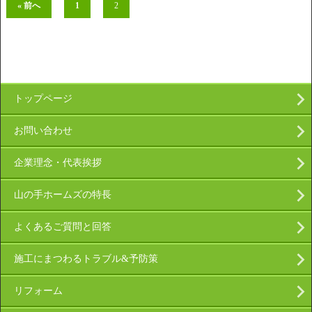
« 前へ
1
2
トップページ
お問い合わせ
企業理念・代表挨拶
山の手ホームズの特長
よくあるご質問と回答
施工にまつわるトラブル&予防策
リフォーム