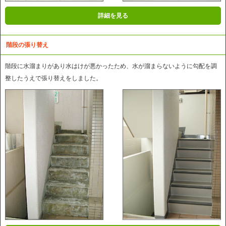
詳細を見る
階段の張り替え
階段に水溜まりがあり水はけが悪かったため、水が溜まらないように勾配を調
整したうえで張り替えをしました。