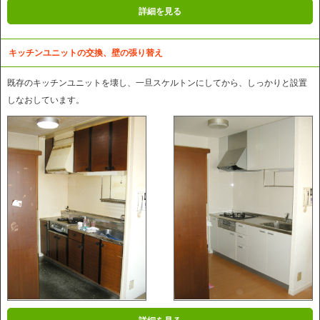
詳細を見る
キッチンユニットの交換、壁の張り替え
既存のキッチンユニットを壊し、一旦スケルトンにしてから、しっかりと設置
しなおしています。