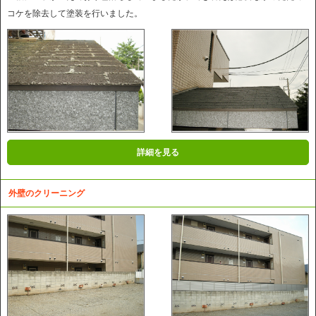
コケを除去して塗装を行いました。
詳細を見る
外壁のクリーニング