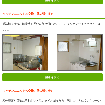
詳細を見る
キッチンユニットの交換、壁の張り替え
湯沸機は撤去。給湯機を屋外に取り付けたことで、キッチンがすっきりとしま
した。
詳細を見る
キッチンユニットの交換、壁の張り替え
元の壁面が目地に汚れがつき易いタイルだった為、汚れのつきにくいキッチン